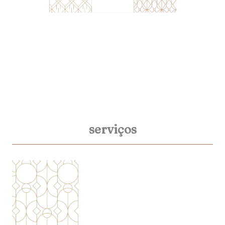
serviços