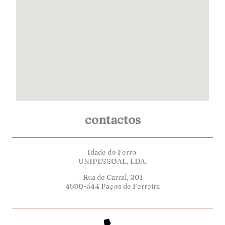
contactos
Idade do Ferro
UNIPESSOAL, LDA.
Rua de Carral, 201
4590-544 Paços de Ferreira