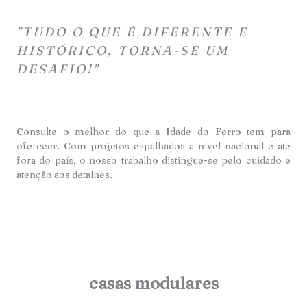
"TUDO O QUE É DIFERENTE E
HISTÓRICO, TORNA-SE UM
DESAFIO!"
Consulte o melhor do que a Idade do Ferro tem para
oferecer. Com projetos espalhados a nível nacional e até
fora do país, o nosso trabalho distingue-se pelo cuidado e
atençã
o aos detalhes.
casas modulares