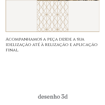
Acompanhamos a peça desde a sua
idelização até à relização e aplicação
final.
desenho 3d