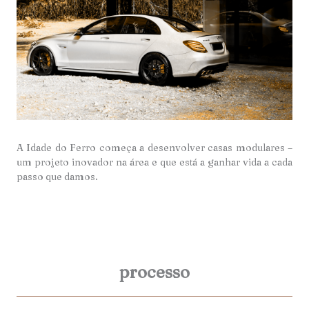
A Idade do Ferro começa a desenvolver casas modulares –
um projeto inovador na área e que está a ganhar vida a cada
passo que damos.
processo