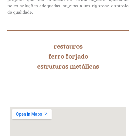
neles soluções adequadas, sujeitas a um rigoroso controlo
de qualidade.
restauros
ferro forjado
estruturas metálicas