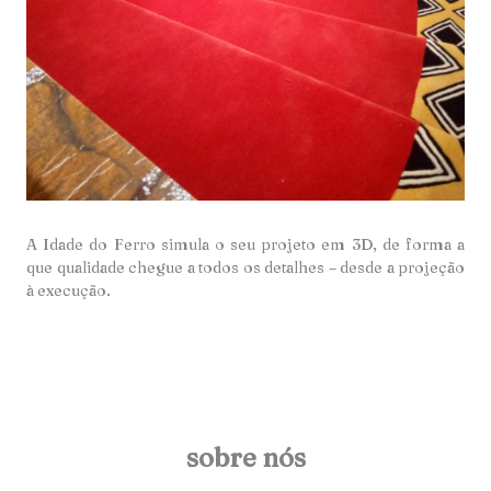
A Idade do Ferro simula o seu projeto em 3D, de forma a
que qualidade chegue a todos os detalhes – desde a projeção
à execução.
sobre nós