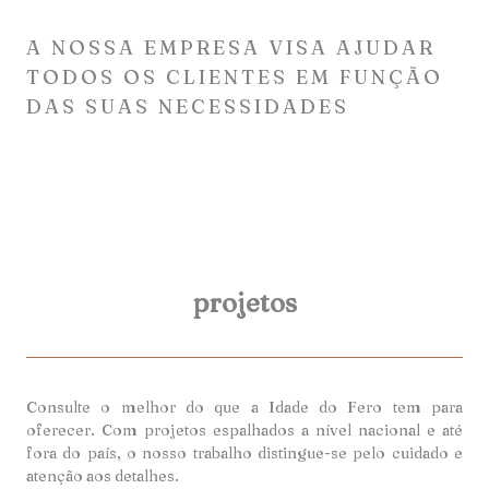
A NOSSA EMPRESA VISA AJUDAR
TODOS OS CLIENTES EM FUNÇÃO
DAS SUAS NECESSIDADES
projetos
Consulte o melhor do que a Idade do Fero tem para
oferecer. Com projetos espalhados a nível nacional e até
fora do país, o nosso trabalho distingue-se pelo cuidado e
atenção aos detalhes.